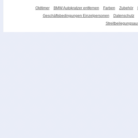
Oldtimer
BMW Autokratzer entfernen
Farben
Zubehör
Geschäftsbedingungen Einzelpersonen
Datenschutz
Streitbeilegungsa