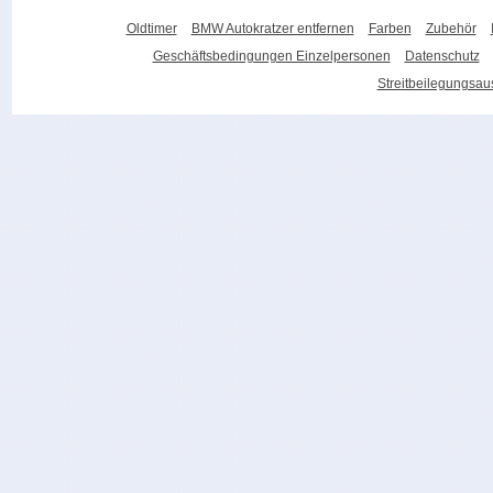
Oldtimer
BMW Autokratzer entfernen
Farben
Zubehör
Geschäftsbedingungen Einzelpersonen
Datenschutz
Streitbeilegungsa