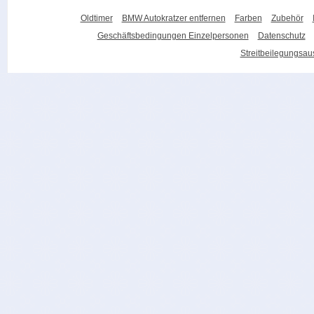
Oldtimer
BMW Autokratzer entfernen
Farben
Zubehör
Geschäftsbedingungen Einzelpersonen
Datenschutz
Streitbeilegungsa