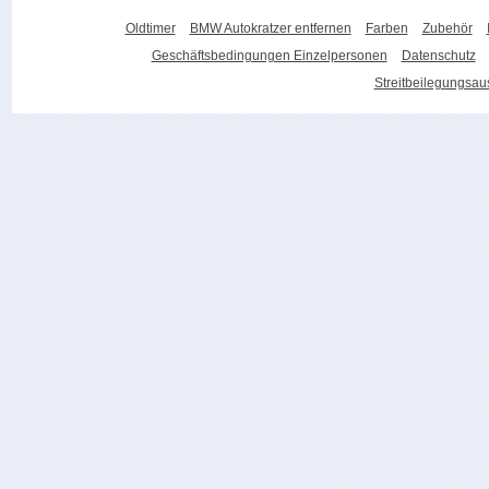
Oldtimer
BMW Autokratzer entfernen
Farben
Zubehör
Geschäftsbedingungen Einzelpersonen
Datenschutz
Streitbeilegungsa