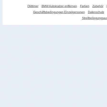
Oldtimer
BMW Autokratzer entfernen
Farben
Zubehör
Geschäftsbedingungen Einzelpersonen
Datenschutz
Streitbeilegungsa