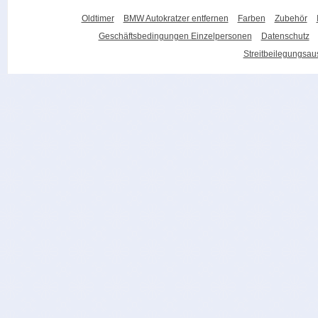
Oldtimer
BMW Autokratzer entfernen
Farben
Zubehör
Geschäftsbedingungen Einzelpersonen
Datenschutz
Streitbeilegungsa