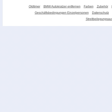
Oldtimer
BMW Autokratzer entfernen
Farben
Zubehör
Geschäftsbedingungen Einzelpersonen
Datenschutz
Streitbeilegungsa