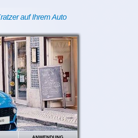
ratzer auf Ihrem Auto
ANWENDUNG