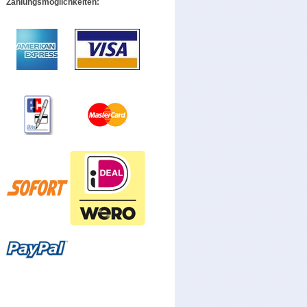
Zahlungsmöglichkeiten: