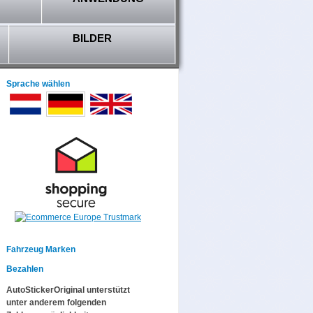
BILDER
Sprache wählen
Fahrzeug Marken
Bezahlen
AutoStickerOriginal unterstützt
unter anderem folgenden