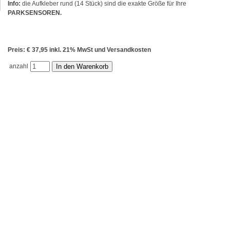
Info:
die Aufkleber rund (14 Stück) sind die exakte Größe für Ihre
PARKSENSOREN
.
Preis: € 37,95 inkl. 21% MwSt und Versandkosten
anzahl