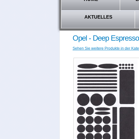
AKTUELLES
Opel - Deep Espresso
Sehen Sie weitere Produkte in der Kate