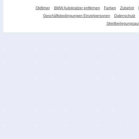
Oldtimer
BMW Autokratzer entfernen
Farben
Zubehör
Geschäftsbedingungen Einzelpersonen
Datenschutz
Streitbeilegungsa