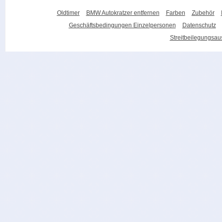
Oldtimer
BMW Autokratzer entfernen
Farben
Zubehör
Geschäftsbedingungen Einzelpersonen
Datenschutz
Streitbeilegungsa