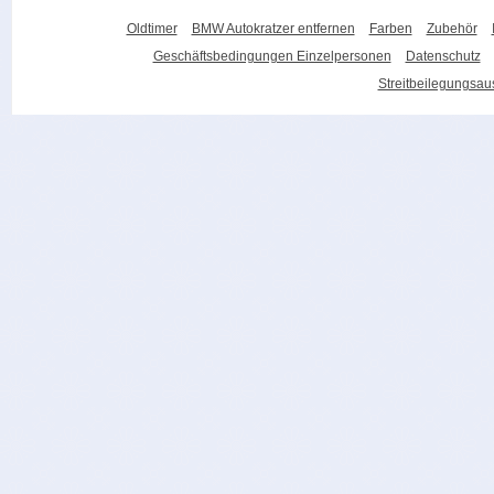
Oldtimer
BMW Autokratzer entfernen
Farben
Zubehör
Geschäftsbedingungen Einzelpersonen
Datenschutz
Streitbeilegungsa