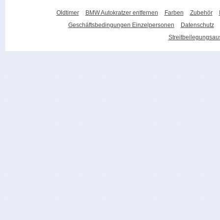
Oldtimer
BMW Autokratzer entfernen
Farben
Zubehör
Geschäftsbedingungen Einzelpersonen
Datenschutz
Streitbeilegungsa