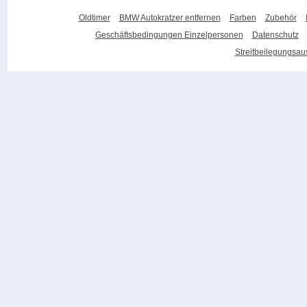
Oldtimer
BMW Autokratzer entfernen
Farben
Zubehör
Geschäftsbedingungen Einzelpersonen
Datenschutz
Streitbeilegungsa