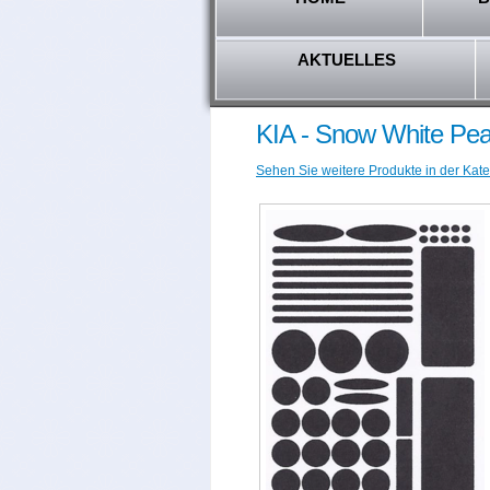
AKTUELLES
KIA - Snow White Pea
Sehen Sie weitere Produkte in der Kate