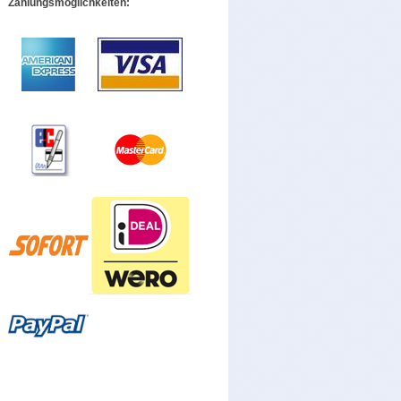
Zahlungsmöglichkeiten: