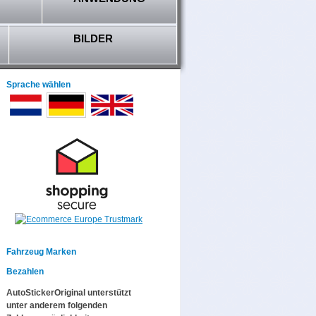
BILDER
Sprache wählen
Fahrzeug Marken
Bezahlen
AutoStickerOriginal unterstützt
unter anderem folgenden