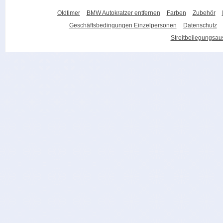
Oldtimer
BMW Autokratzer entfernen
Farben
Zubehör
Geschäftsbedingungen Einzelpersonen
Datenschutz
Streitbeilegungsa