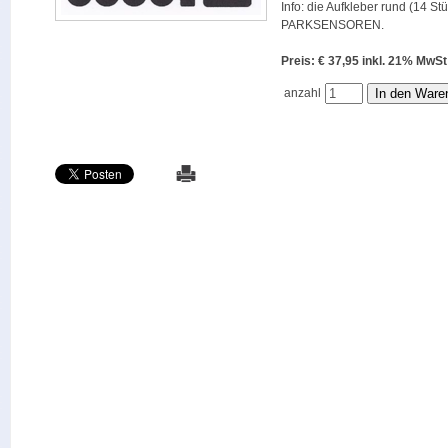
Info: die Aufkleber rund (14 St
PARKSENSOREN.
Preis: € 37,95 inkl. 21% M
anzahl