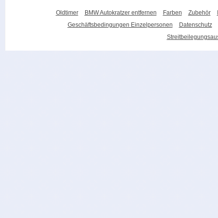
Oldtimer
BMW Autokratzer entfernen
Farben
Zubehör
Geschäftsbedingungen Einzelpersonen
Datenschutz
Streitbeilegungsa