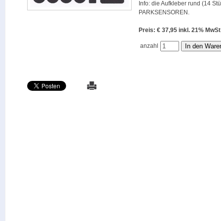
Info: die Aufkleber rund (14 St
PARKSENSOREN.
Preis: € 37,95 inkl. 21% M
anzahl