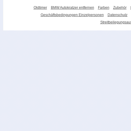
Oldtimer
BMW Autokratzer entfernen
Farben
Zubehör
Geschäftsbedingungen Einzelpersonen
Datenschutz
Streitbeilegungsa