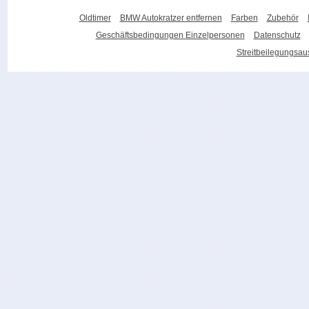
Oldtimer
BMW Autokratzer entfernen
Farben
Zubehör
Geschäftsbedingungen Einzelpersonen
Datenschutz
Streitbeilegungsa