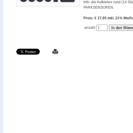
Info: die Aufkleber rund (14 St
PARKSENSOREN.
Preis: € 37,95 inkl. 21% M
anzahl