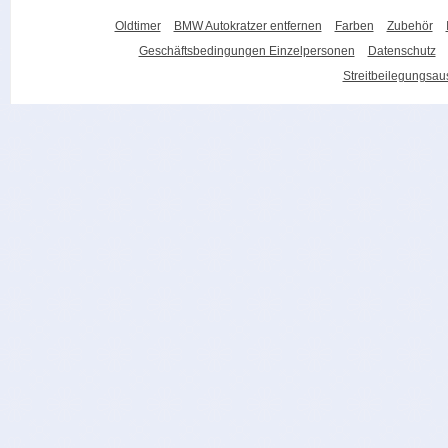
Oldtimer
BMW Autokratzer entfernen
Farben
Zubehör
Geschäftsbedingungen Einzelpersonen
Datenschutz
Streitbeilegungsa