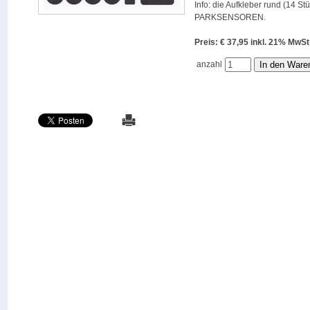
Info: die Aufkleber rund (14 St
PARKSENSOREN.
Preis: € 37,95 inkl. 21% M
anzahl