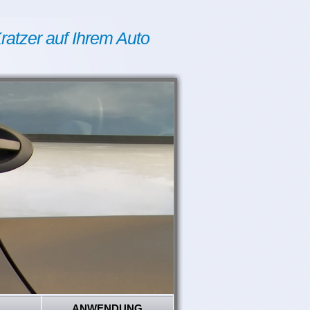
ratzer auf Ihrem Auto
ANWENDUNG