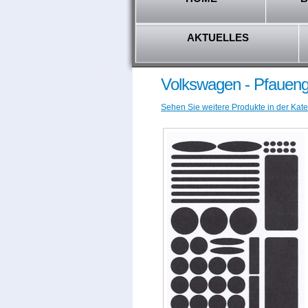
AKTUELLES
Volkswagen - Pfaueng
Sehen Sie weitere Produkte in der Kate