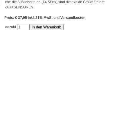
Info: die Aufkleber rund (14 Stück) sind die exakte Größe für Ihre
PARKSENSOREN.
Preis: € 37,95 inkl. 21% MwSt und Versandkosten
anzahl