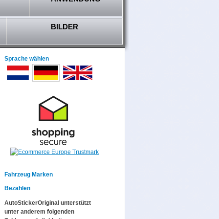
BILDER
Sprache wählen
Fahrzeug Marken
Bezahlen
AutoStickerOriginal unterstützt
unter anderem folgenden