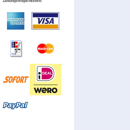
Zahlungsmöglichkeiten: