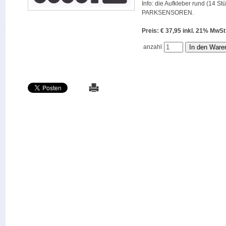
Info: die Aufkleber rund (14 St
PARKSENSOREN.
Preis: € 37,95 inkl. 21% M
anzahl