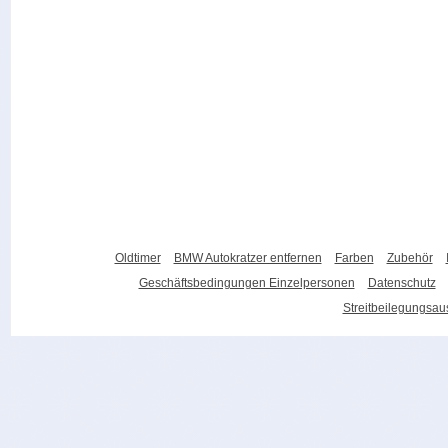
Oldtimer
BMW Autokratzer entfernen
Farben
Zubehör
Geschäftsbedingungen Einzelpersonen
Datenschutz
Streitbeilegungsa