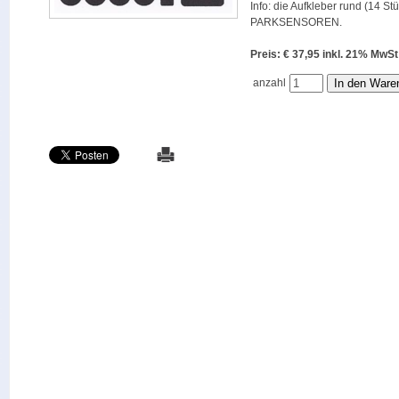
Info: die Aufkleber rund (14 St
PARKSENSOREN.
Preis: € 37,95 inkl. 21% M
anzahl