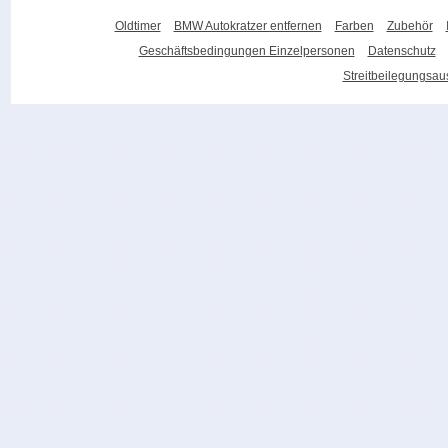
Oldtimer
BMW Autokratzer entfernen
Farben
Zubehör
Geschäftsbedingungen Einzelpersonen
Datenschutz
Streitbeilegungsa