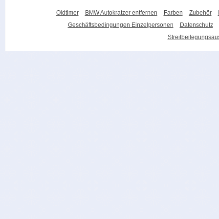
Oldtimer
BMW Autokratzer entfernen
Farben
Zubehör
Geschäftsbedingungen Einzelpersonen
Datenschutz
Streitbeilegungsa