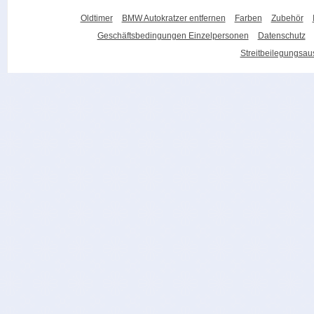
Oldtimer
BMW Autokratzer entfernen
Farben
Zubehör
Geschäftsbedingungen Einzelpersonen
Datenschutz
Streitbeilegungsa