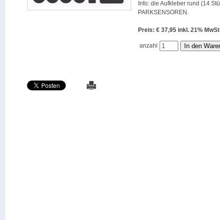
Info: die Aufkleber rund (14 St
PARKSENSOREN.
Preis: € 37,95 inkl. 21% M
anzahl