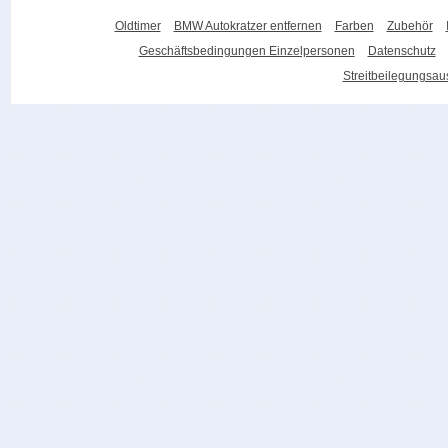
Oldtimer
BMW Autokratzer entfernen
Farben
Zubehör
Geschäftsbedingungen Einzelpersonen
Datenschutz
Streitbeilegungsa