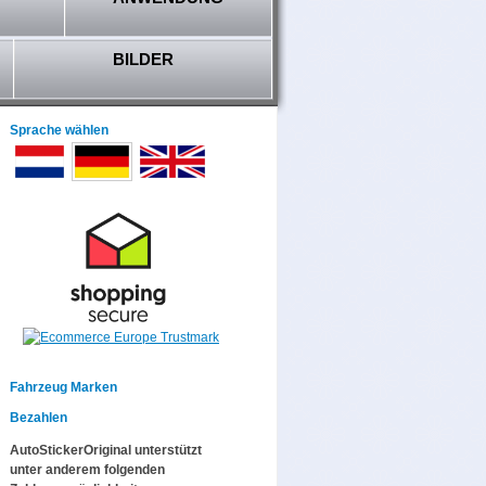
BILDER
Sprache wählen
Fahrzeug Marken
Bezahlen
AutoStickerOriginal unterstützt
unter anderem folgenden