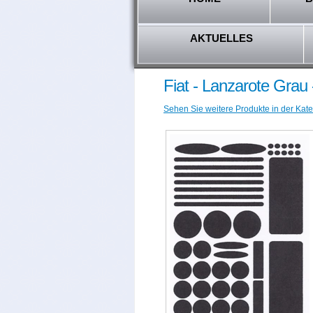
AKTUELLES
Fiat - Lanzarote Grau
Sehen Sie weitere Produkte in der Kateg