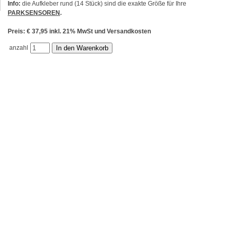
Info:
die Aufkleber rund (14 Stück) sind die exakte Größe für Ihre
PARKSENSOREN
.
Preis: € 37,95 inkl. 21% MwSt und Versandkosten
anzahl