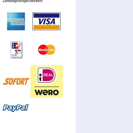
Zahlungsmöglichkeiten: