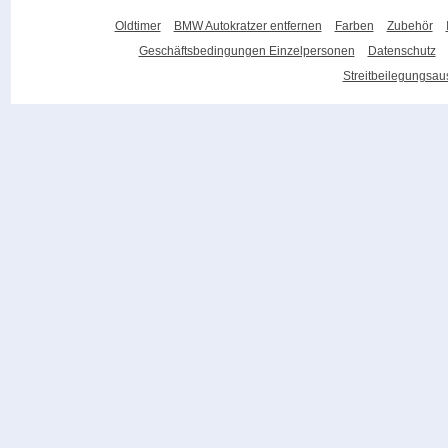
Oldtimer
BMW Autokratzer entfernen
Farben
Zubehör
Geschäftsbedingungen Einzelpersonen
Datenschutz
Streitbeilegungsa