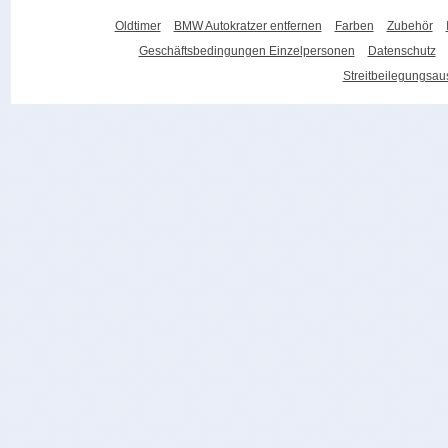
Oldtimer
BMW Autokratzer entfernen
Farben
Zubehör
Geschäftsbedingungen Einzelpersonen
Datenschutz
Streitbeilegungsa