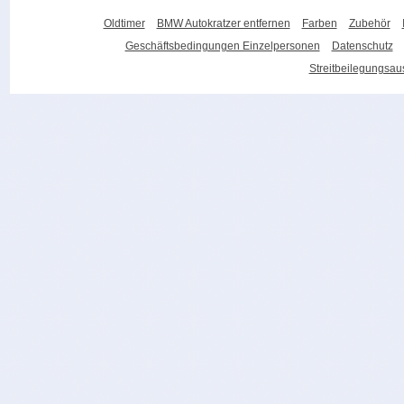
Oldtimer
BMW Autokratzer entfernen
Farben
Zubehör
Geschäftsbedingungen Einzelpersonen
Datenschutz
Streitbeilegungsa