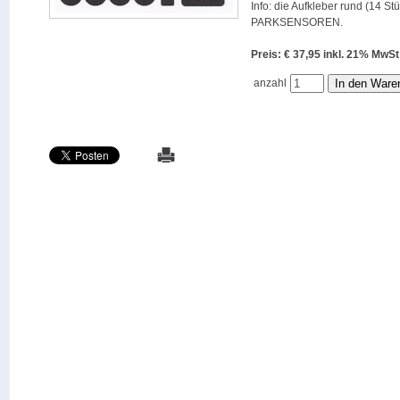
Info: die Aufkleber rund (14 St
PARKSENSOREN.
Preis: € 37,95 inkl. 21% M
anzahl