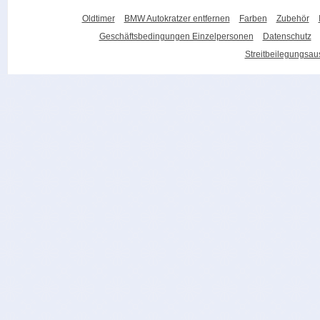
Oldtimer
BMW Autokratzer entfernen
Farben
Zubehör
Geschäftsbedingungen Einzelpersonen
Datenschutz
Streitbeilegungsa