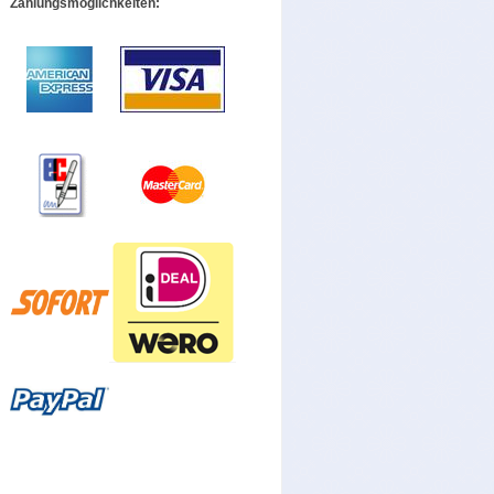
Zahlungsmöglichkeiten: