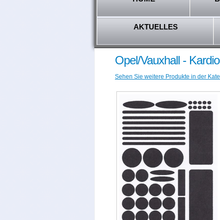
AKTUELLES
Opel/Vauxhall - Kardi
Sehen Sie weitere Produkte in der Kate