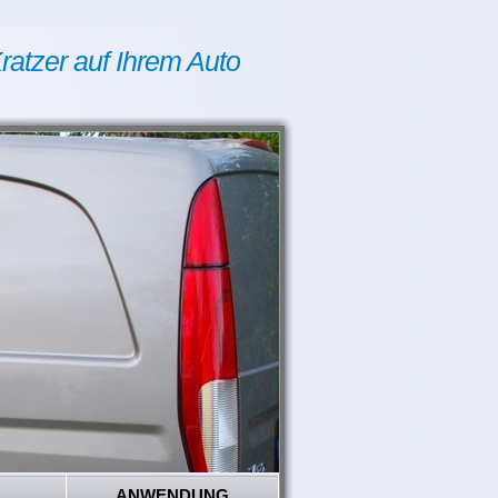
ratzer auf Ihrem Auto
ANWENDUNG