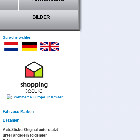
BILDER
Sprache wählen
Fahrzeug Marken
Bezahlen
AutoStickerOriginal unterstützt
unter anderem folgenden