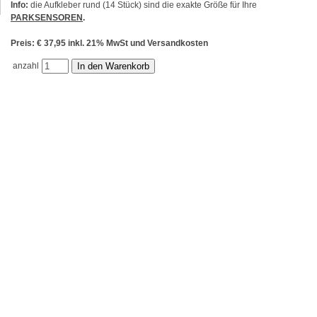
Info:
die Aufkleber rund (14 Stück) sind die exakte Größe für Ihre
PARKSENSOREN
.
Preis: € 37,95 inkl. 21% MwSt und Versandkosten
anzahl