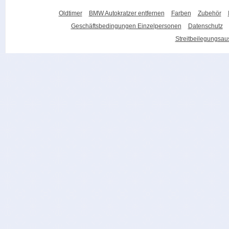
Oldtimer
BMW Autokratzer entfernen
Farben
Zubehör
Geschäftsbedingungen Einzelpersonen
Datenschutz
Streitbeilegungsa