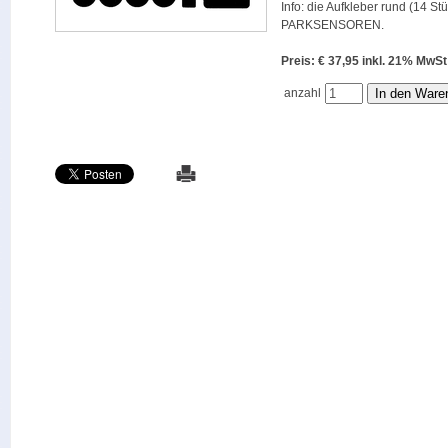
Info: die Aufkleber rund (14 St
PARKSENSOREN.
Preis: € 37,95 inkl. 21% M
anzahl