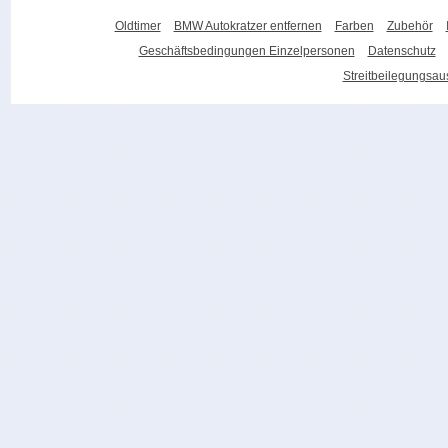
Oldtimer
BMW Autokratzer entfernen
Farben
Zubehör
Geschäftsbedingungen Einzelpersonen
Datenschutz
Streitbeilegungsa