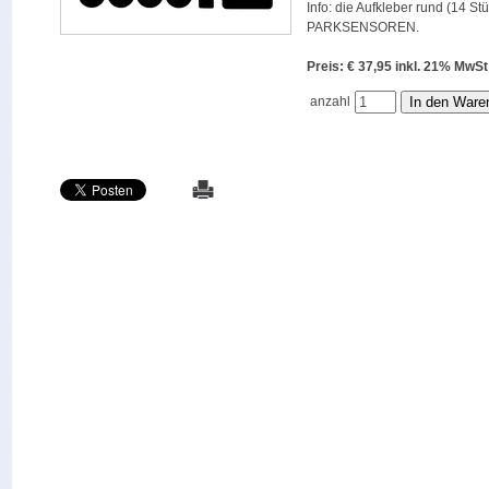
Info: die Aufkleber rund (14 St
PARKSENSOREN.
Preis: € 37,95 inkl. 21% M
anzahl