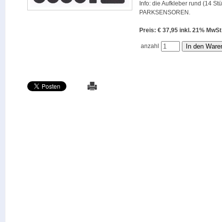
Info: die Aufkleber rund (14 St
PARKSENSOREN.
Preis: € 37,95 inkl. 21% M
anzahl