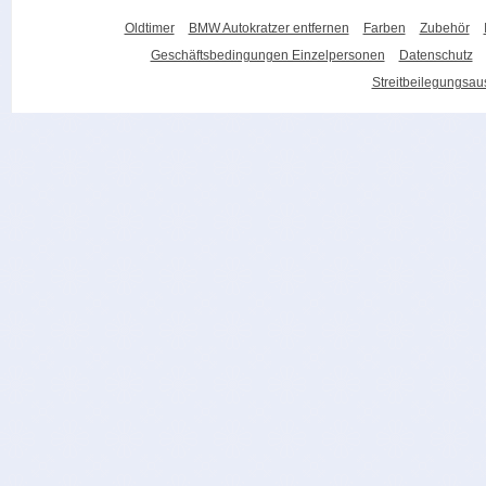
Oldtimer
BMW Autokratzer entfernen
Farben
Zubehör
Geschäftsbedingungen Einzelpersonen
Datenschutz
Streitbeilegungsa