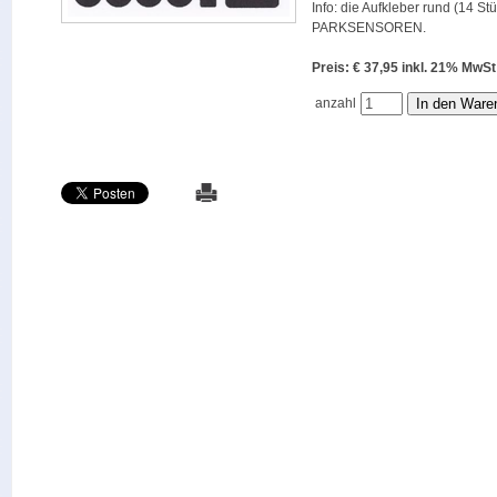
Info: die Aufkleber rund (14 St
PARKSENSOREN.
Preis: € 37,95 inkl. 21% M
anzahl