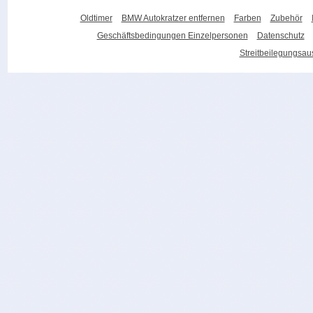
Oldtimer
BMW Autokratzer entfernen
Farben
Zubehör
Geschäftsbedingungen Einzelpersonen
Datenschutz
Streitbeilegungsa