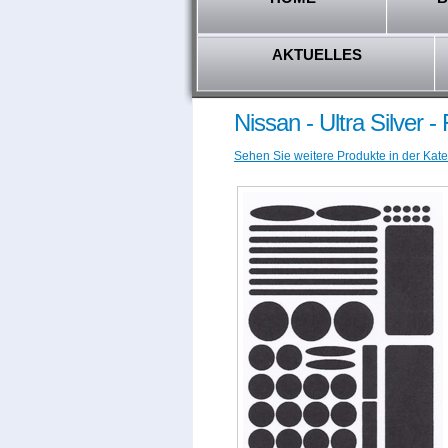
AKTUELLES
Nissan - Ultra Silver 
Sehen Sie weitere Produkte in der Kate