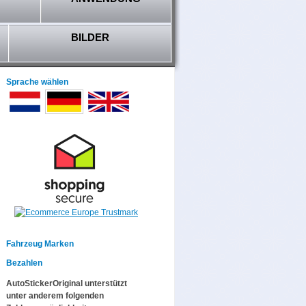
BILDER
Sprache wählen
Fahrzeug Marken
Bezahlen
AutoStickerOriginal unterstützt
unter anderem folgenden