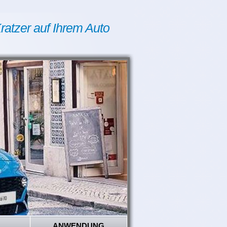
ratzer auf Ihrem Auto
ANWENDUNG