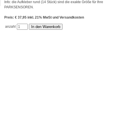
Info: die Aufkleber rund (14 Stück) sind die exakte Größe für Ihre
PARKSENSOREN.
Preis: € 37,95 inkl. 21% MwSt und Versandkosten
anzahl