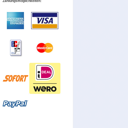
Zahlungsmöglichkeiten: