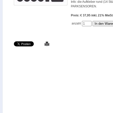
Info: die Aufkleber rund (14 St
PARKSENSOREN.
Preis: € 37,95 inkl. 21% M
anzahl