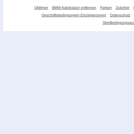
Oldtimer
BMW Autokratzer entfernen
Farben
Zubehör
Geschäftsbedingungen Einzelpersonen
Datenschutz
Streitbeilegungsa