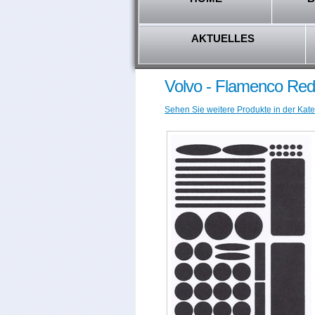
AKTUELLES
Volvo - Flamenco Red
Sehen Sie weitere Produkte in der Kate