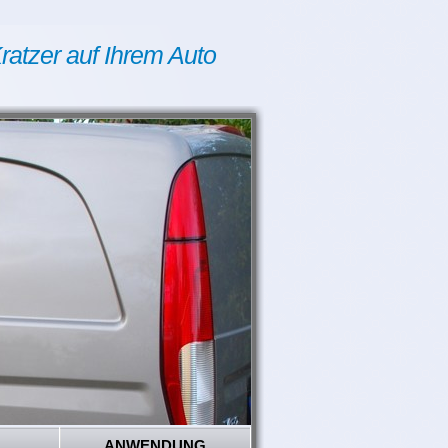
ratzer auf Ihrem Auto
ANWENDUNG