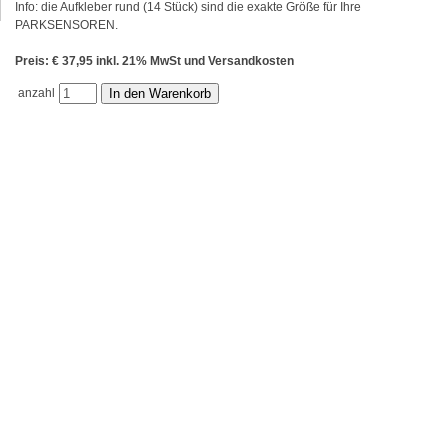
Info: die Aufkleber rund (14 Stück) sind die exakte Größe für Ihre
PARKSENSOREN.
Preis: € 37,95 inkl. 21% MwSt und Versandkosten
anzahl