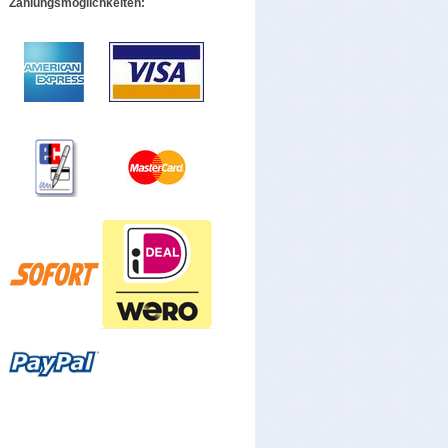
Zahlungsmöglichkeiten: