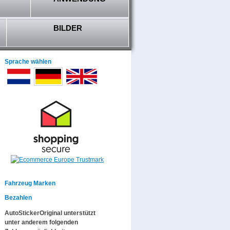
BILDER
Sprache wählen
Fahrzeug Marken
Bezahlen
AutoStickerOriginal unterstützt
unter anderem folgenden