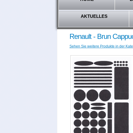
AKTUELLES
Renault - Brun Cappu
Sehen Sie weitere Produkte in der Kate