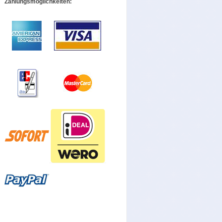
Zahlungsmöglichkeiten: