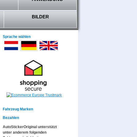
BILDER
Sprache wählen
Fahrzeug Marken
Bezahlen
AutoStickerOriginal unterstützt
unter anderem folgenden