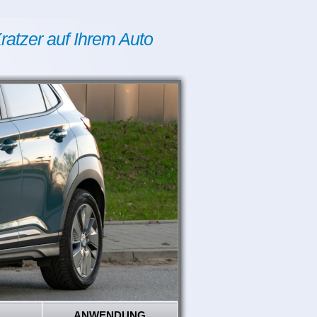
ratzer auf Ihrem Auto
ANWENDUNG