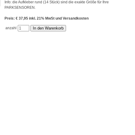
Info: die Aufkleber rund (14 Stück) sind die exakte Größe für Ihre
PARKSENSOREN.
Preis: € 37,95 inkl. 21% MwSt und Versandkosten
anzahl