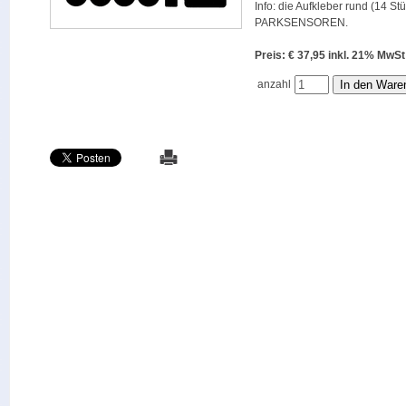
Info: die Aufkleber rund (14 St
PARKSENSOREN.
Preis: € 37,95 inkl. 21% M
anzahl