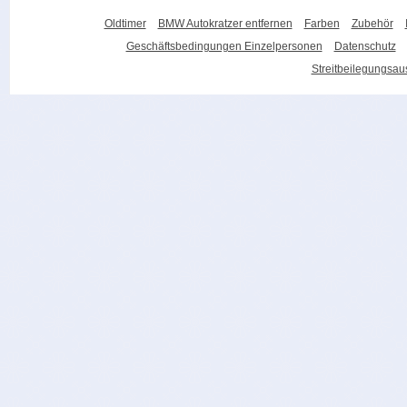
Oldtimer
BMW Autokratzer entfernen
Farben
Zubehör
Geschäftsbedingungen Einzelpersonen
Datenschutz
Streitbeilegungsa