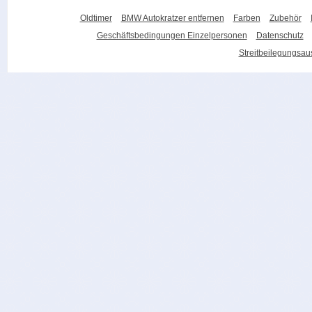
Oldtimer
BMW Autokratzer entfernen
Farben
Zubehör
Geschäftsbedingungen Einzelpersonen
Datenschutz
Streitbeilegungsa