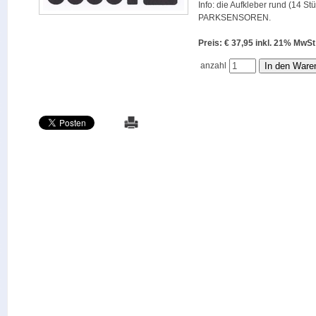
Info: die Aufkleber rund (14 St
PARKSENSOREN.
Preis: € 37,95 inkl. 21% M
anzahl