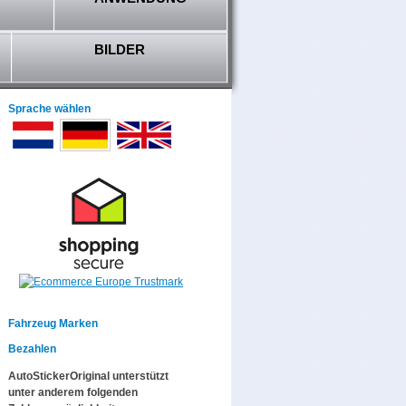
BILDER
Sprache wählen
Fahrzeug Marken
Bezahlen
AutoStickerOriginal unterstützt
unter anderem folgenden