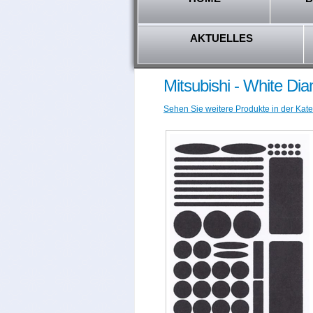
AKTUELLES
Mitsubishi - White D
Sehen Sie weitere Produkte in der Kateg