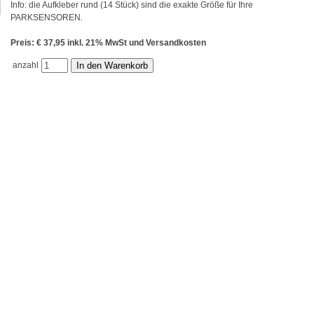
Info: die Aufkleber rund (14 Stück) sind die exakte Größe für Ihre
PARKSENSOREN.
Preis: € 37,95 inkl. 21% MwSt und Versandkosten
anzahl