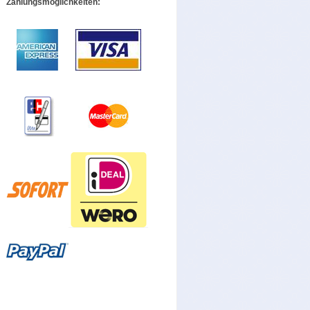
Zahlungsmöglichkeiten: