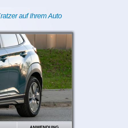
ratzer auf Ihrem Auto
ANWENDUNG