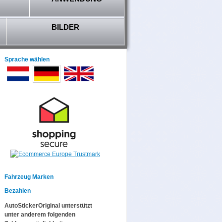
BILDER
Sprache wählen
Fahrzeug Marken
Bezahlen
AutoStickerOriginal unterstützt
unter anderem folgenden