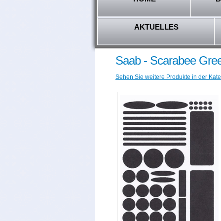
AKTUELLES
Saab - Scarabee Gree
Sehen Sie weitere Produkte in der Kate