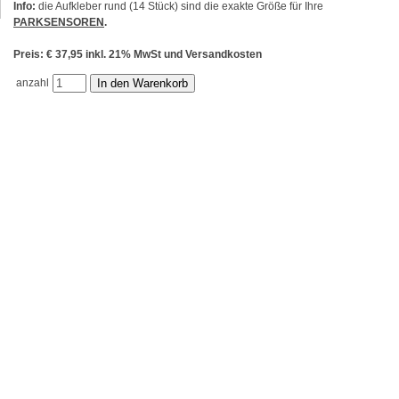
Info:
die Aufkleber rund (14 Stück) sind die exakte Größe für Ihre
PARKSENSOREN
.
Preis: € 37,95 inkl. 21% MwSt und Versandkosten
anzahl