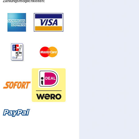
Zahlungsmöglichkeiten: