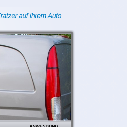
ratzer auf Ihrem Auto
ANWENDUNG