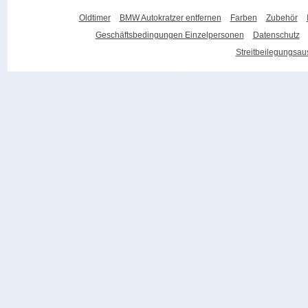
Oldtimer
BMW Autokratzer entfernen
Farben
Zubehör
Geschäftsbedingungen Einzelpersonen
Datenschutz
Streitbeilegungsa