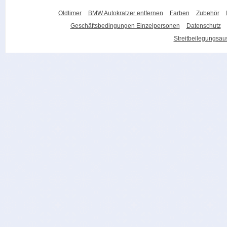
Oldtimer
BMW Autokratzer entfernen
Farben
Zubehör
Geschäftsbedingungen Einzelpersonen
Datenschutz
Streitbeilegungsa