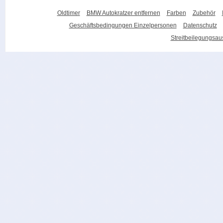
Oldtimer
BMW Autokratzer entfernen
Farben
Zubehör
Geschäftsbedingungen Einzelpersonen
Datenschutz
Streitbeilegungsa