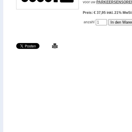
voor uw
PARKEERSENSORE
Preis: € 37,95 inkl. 21% M
anzahl