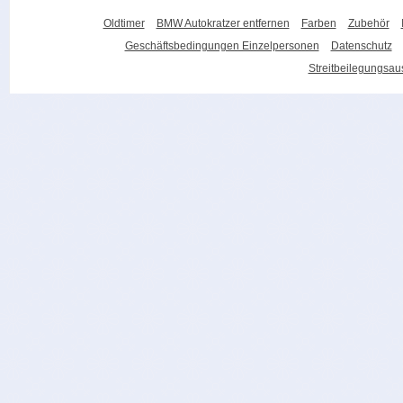
Oldtimer
BMW Autokratzer entfernen
Farben
Zubehör
Geschäftsbedingungen Einzelpersonen
Datenschutz
Streitbeilegungsa