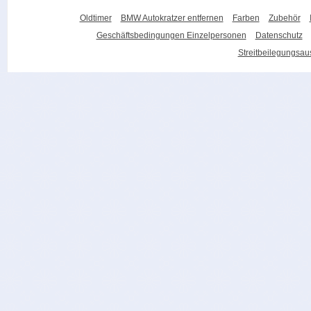
Oldtimer
BMW Autokratzer entfernen
Farben
Zubehör
Geschäftsbedingungen Einzelpersonen
Datenschutz
Streitbeilegungsa