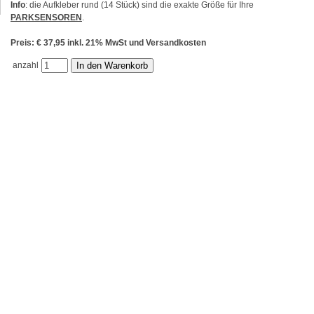
Info
: die Aufkleber rund (14 Stück) sind die exakte Größe für Ihre
PARKSENSOREN
.
Preis: € 37,95 inkl. 21% MwSt und Versandkosten
anzahl