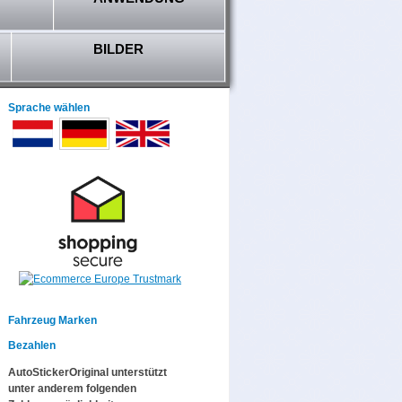
BILDER
Sprache wählen
Fahrzeug Marken
Bezahlen
AutoStickerOriginal unterstützt
unter anderem folgenden