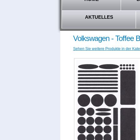
AKTUELLES
Volkswagen - Toffee 
Sehen Sie weitere Produkte in der Kate