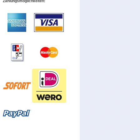
Zahlungsmöglichkeiten: