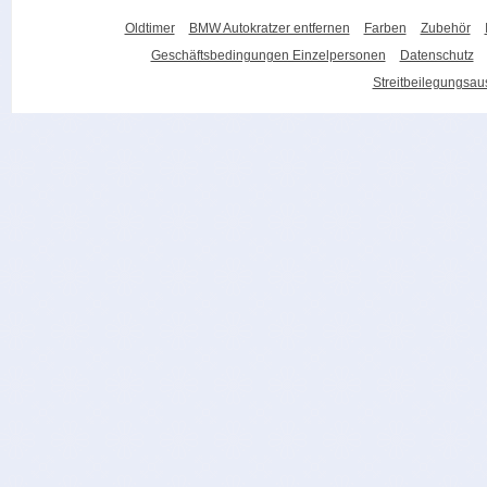
Oldtimer
BMW Autokratzer entfernen
Farben
Zubehör
Geschäftsbedingungen Einzelpersonen
Datenschutz
Streitbeilegungsa