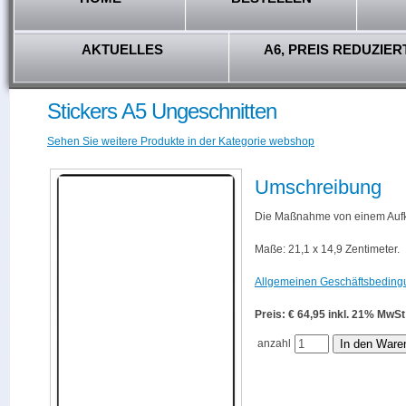
AKTUELLES
A6, PREIS REDUZIER
Stickers A5 Ungeschnitten
Sehen Sie weitere Produkte in der Kategorie webshop
Umschreibung
Die Maßnahme von einem Aufkl
Maße: 21,1 x 14,9 Zentimeter.
Allgemeinen Geschäftsbeding
Preis: € 64,95 inkl. 21% M
anzahl